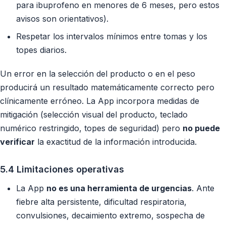
para ibuprofeno en menores de 6 meses, pero estos
avisos son orientativos).
Respetar los intervalos mínimos entre tomas y los
topes diarios.
Un error en la selección del producto o en el peso
producirá un resultado matemáticamente correcto pero
clínicamente erróneo. La App incorpora medidas de
mitigación (selección visual del producto, teclado
numérico restringido, topes de seguridad) pero
no puede
verificar
la exactitud de la información introducida.
5.4 Limitaciones operativas
La App
no es una herramienta de urgencias
. Ante
fiebre alta persistente, dificultad respiratoria,
convulsiones, decaimiento extremo, sospecha de