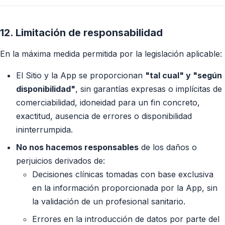
12. Limitación de responsabilidad
En la máxima medida permitida por la legislación aplicable:
El Sitio y la App se proporcionan
"tal cual" y "según
disponibilidad"
, sin garantías expresas o implícitas de
comerciabilidad, idoneidad para un fin concreto,
exactitud, ausencia de errores o disponibilidad
ininterrumpida.
No nos hacemos responsables
de los daños o
perjuicios derivados de:
Decisiones clínicas tomadas con base exclusiva
en la información proporcionada por la App, sin
la validación de un profesional sanitario.
Errores en la introducción de datos por parte del