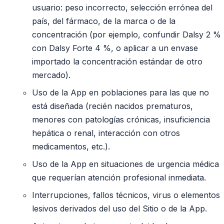
usuario: peso incorrecto, selección errónea del
país, del fármaco, de la marca o de la
concentración (por ejemplo, confundir Dalsy 2 %
con Dalsy Forte 4 %, o aplicar a un envase
importado la concentración estándar de otro
mercado).
Uso de la App en poblaciones para las que no
está diseñada (recién nacidos prematuros,
menores con patologías crónicas, insuficiencia
hepática o renal, interacción con otros
medicamentos, etc.).
Uso de la App en situaciones de urgencia médica
que requerían atención profesional inmediata.
Interrupciones, fallos técnicos, virus o elementos
lesivos derivados del uso del Sitio o de la App.