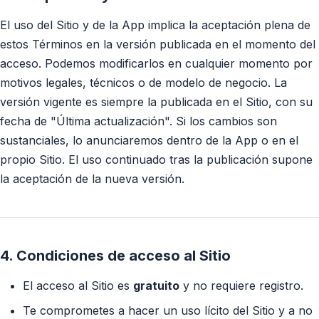
El uso del Sitio y de la App implica la aceptación plena de
estos Términos en la versión publicada en el momento del
acceso. Podemos modificarlos en cualquier momento por
motivos legales, técnicos o de modelo de negocio. La
versión vigente es siempre la publicada en el Sitio, con su
fecha de "Última actualización". Si los cambios son
sustanciales, lo anunciaremos dentro de la App o en el
propio Sitio. El uso continuado tras la publicación supone
la aceptación de la nueva versión.
4. Condiciones de acceso al Sitio
El acceso al Sitio es
gratuito
y no requiere registro.
Te comprometes a hacer un uso lícito del Sitio y a no