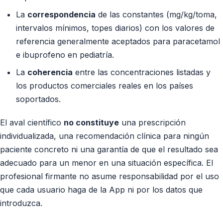
La
correspondencia
de las constantes (mg/kg/toma,
intervalos mínimos, topes diarios) con los valores de
referencia generalmente aceptados para paracetamol
e ibuprofeno en pediatría.
La
coherencia
entre las concentraciones listadas y
los productos comerciales reales en los países
soportados.
El aval científico
no constituye
una prescripción
individualizada, una recomendación clínica para ningún
paciente concreto ni una garantía de que el resultado sea
adecuado para un menor en una situación específica. El
profesional firmante no asume responsabilidad por el uso
que cada usuario haga de la App ni por los datos que
introduzca.