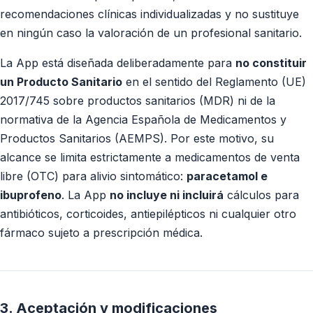
recomendaciones clínicas individualizadas y no sustituye
en ningún caso la valoración de un profesional sanitario.
La App está diseñada deliberadamente para
no constituir
un Producto Sanitario
en el sentido del Reglamento (UE)
2017/745 sobre productos sanitarios (MDR) ni de la
normativa de la Agencia Española de Medicamentos y
Productos Sanitarios (AEMPS). Por este motivo, su
alcance se limita estrictamente a medicamentos de venta
libre (OTC) para alivio sintomático:
paracetamol e
ibuprofeno
. La App
no incluye ni incluirá
cálculos para
antibióticos, corticoides, antiepilépticos ni cualquier otro
fármaco sujeto a prescripción médica.
3. Aceptación y modificaciones