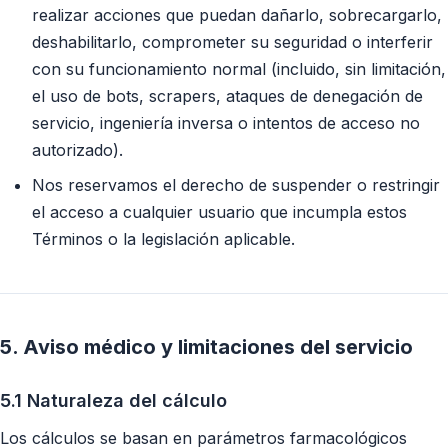
realizar acciones que puedan dañarlo, sobrecargarlo,
deshabilitarlo, comprometer su seguridad o interferir
con su funcionamiento normal (incluido, sin limitación,
el uso de bots, scrapers, ataques de denegación de
servicio, ingeniería inversa o intentos de acceso no
autorizado).
Nos reservamos el derecho de suspender o restringir
el acceso a cualquier usuario que incumpla estos
Términos o la legislación aplicable.
5. Aviso médico y limitaciones del servicio
5.1 Naturaleza del cálculo
Los cálculos se basan en parámetros farmacológicos