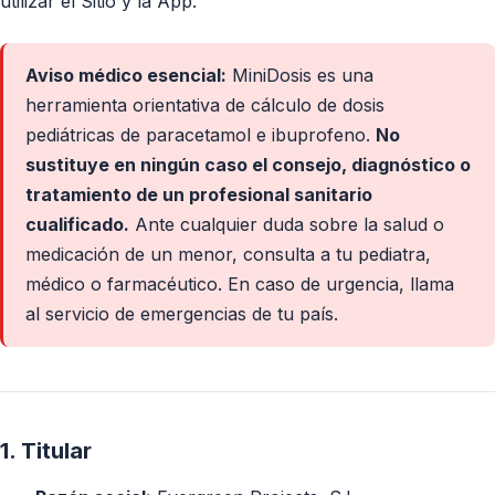
utilizar el Sitio y la App.
Aviso médico esencial:
MiniDosis es una
herramienta orientativa de cálculo de dosis
pediátricas de paracetamol e ibuprofeno.
No
sustituye en ningún caso el consejo, diagnóstico o
tratamiento de un profesional sanitario
cualificado.
Ante cualquier duda sobre la salud o
medicación de un menor, consulta a tu pediatra,
médico o farmacéutico. En caso de urgencia, llama
al servicio de emergencias de tu país.
1. Titular