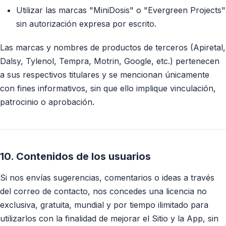
Utilizar las marcas "MiniDosis" o "Evergreen Projects"
sin autorización expresa por escrito.
Las marcas y nombres de productos de terceros (Apiretal,
Dalsy, Tylenol, Tempra, Motrin, Google, etc.) pertenecen
a sus respectivos titulares y se mencionan únicamente
con fines informativos, sin que ello implique vinculación,
patrocinio o aprobación.
10. Contenidos de los usuarios
Si nos envías sugerencias, comentarios o ideas a través
del correo de contacto, nos concedes una licencia no
exclusiva, gratuita, mundial y por tiempo ilimitado para
utilizarlos con la finalidad de mejorar el Sitio y la App, sin