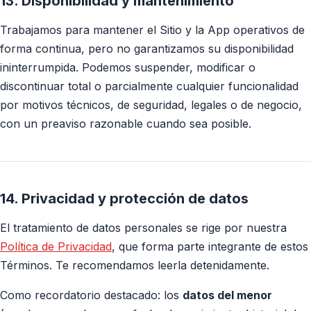
13. Disponibilidad y mantenimiento
Trabajamos para mantener el Sitio y la App operativos de
forma continua, pero no garantizamos su disponibilidad
ininterrumpida. Podemos suspender, modificar o
discontinuar total o parcialmente cualquier funcionalidad
por motivos técnicos, de seguridad, legales o de negocio,
con un preaviso razonable cuando sea posible.
14. Privacidad y protección de datos
El tratamiento de datos personales se rige por nuestra
Política de Privacidad
, que forma parte integrante de estos
Términos. Te recomendamos leerla detenidamente.
Como recordatorio destacado: los
datos del menor