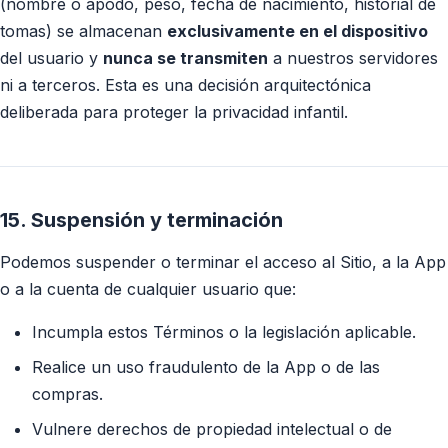
(nombre o apodo, peso, fecha de nacimiento, historial de
tomas) se almacenan
exclusivamente en el dispositivo
del usuario y
nunca se transmiten
a nuestros servidores
ni a terceros. Esta es una decisión arquitectónica
deliberada para proteger la privacidad infantil.
15. Suspensión y terminación
Podemos suspender o terminar el acceso al Sitio, a la App
o a la cuenta de cualquier usuario que:
Incumpla estos Términos o la legislación aplicable.
Realice un uso fraudulento de la App o de las
compras.
Vulnere derechos de propiedad intelectual o de