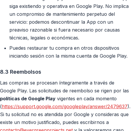
siga existiendo y operativa en Google Play. No implica
un compromiso de mantenimiento perpetuo del
servicio: podemos descontinuar la App con un
preaviso razonable si fuera necesario por causas
técnicas, legales o económicas.
Puedes restaurar tu compra en otros dispositivos
iniciando sesión con la misma cuenta de Google Play.
8.3 Reembolsos
Las compras se procesan íntegramente a través de
Google Play. Las solicitudes de reembolso se rigen por las
políticas de Google Play
vigentes en cada momento
(
https://support.google.com/googleplay/answer/2479637
).
Si tu solicitud no es atendida por Google y consideras que
existe un motivo justificado, puedes escribirnos a
contacto@evergreenprojects.net
y la valoraremos caso