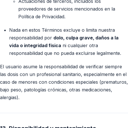
Actuaciones de terceros, incluidos los
proveedores de servicios mencionados en la
Política de Privacidad.
Nada en estos Términos excluye o limita nuestra
responsabilidad por
dolo, culpa grave, daños a la
vida o integridad física
ni cualquier otra
responsabilidad que no pueda excluirse legalmente.
El usuario asume la responsabilidad de verificar siempre
las dosis con un profesional sanitario, especialmente en el
caso de menores con condiciones especiales (prematuros,
bajo peso, patologías crónicas, otras medicaciones,
alergias).