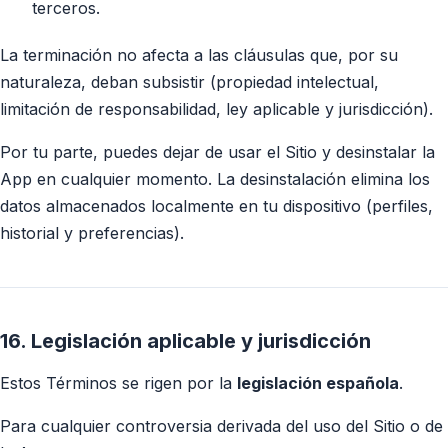
terceros.
La terminación no afecta a las cláusulas que, por su
naturaleza, deban subsistir (propiedad intelectual,
limitación de responsabilidad, ley aplicable y jurisdicción).
Por tu parte, puedes dejar de usar el Sitio y desinstalar la
App en cualquier momento. La desinstalación elimina los
datos almacenados localmente en tu dispositivo (perfiles,
historial y preferencias).
16. Legislación aplicable y jurisdicción
Estos Términos se rigen por la
legislación española
.
Para cualquier controversia derivada del uso del Sitio o de