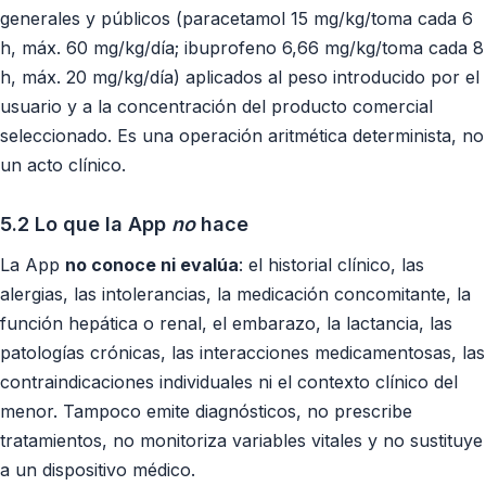
generales y públicos (paracetamol 15 mg/kg/toma cada 6
h, máx. 60 mg/kg/día; ibuprofeno 6,66 mg/kg/toma cada 8
h, máx. 20 mg/kg/día) aplicados al peso introducido por el
usuario y a la concentración del producto comercial
seleccionado. Es una operación aritmética determinista, no
un acto clínico.
5.2 Lo que la App
no
hace
La App
no conoce ni evalúa
: el historial clínico, las
alergias, las intolerancias, la medicación concomitante, la
función hepática o renal, el embarazo, la lactancia, las
patologías crónicas, las interacciones medicamentosas, las
contraindicaciones individuales ni el contexto clínico del
menor. Tampoco emite diagnósticos, no prescribe
tratamientos, no monitoriza variables vitales y no sustituye
a un dispositivo médico.