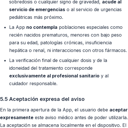
sobredosis o cualquier signo de gravedad,
acude al
servicio de emergencias
o al servicio de urgencias
pediátricas más próximo.
La App
no contempla
poblaciones especiales como
recién nacidos prematuros, menores con bajo peso
para su edad, patologías crónicas, insuficiencia
hepática o renal, ni interacciones con otros fármacos.
La verificación final de cualquier dosis y de la
idoneidad del tratamiento corresponde
exclusivamente al profesional sanitario
y al
cuidador responsable.
5.5 Aceptación expresa del aviso
En la primera apertura de la App, el usuario debe
aceptar
expresamente
este aviso médico antes de poder utilizarla.
La aceptación se almacena localmente en el dispositivo. El