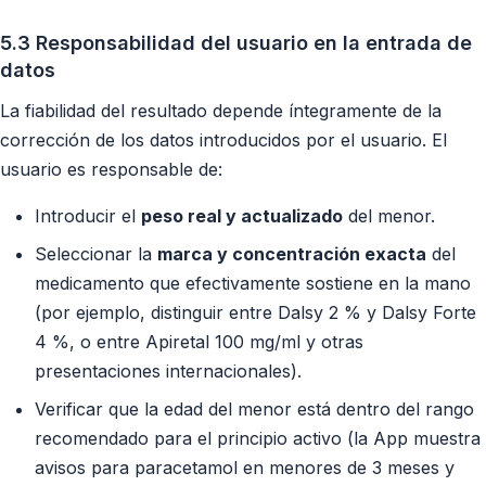
5.3 Responsabilidad del usuario en la entrada de
datos
La fiabilidad del resultado depende íntegramente de la
corrección de los datos introducidos por el usuario. El
usuario es responsable de:
Introducir el
peso real y actualizado
del menor.
Seleccionar la
marca y concentración exacta
del
medicamento que efectivamente sostiene en la mano
(por ejemplo, distinguir entre Dalsy 2 % y Dalsy Forte
4 %, o entre Apiretal 100 mg/ml y otras
presentaciones internacionales).
Verificar que la edad del menor está dentro del rango
recomendado para el principio activo (la App muestra
avisos para paracetamol en menores de 3 meses y