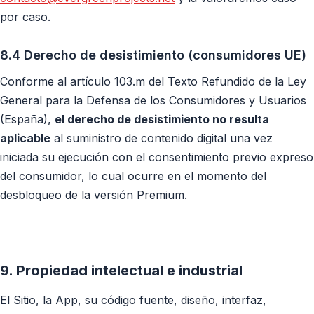
por caso.
8.4 Derecho de desistimiento (consumidores UE)
Conforme al artículo 103.m del Texto Refundido de la Ley
General para la Defensa de los Consumidores y Usuarios
(España),
el derecho de desistimiento no resulta
aplicable
al suministro de contenido digital una vez
iniciada su ejecución con el consentimiento previo expreso
del consumidor, lo cual ocurre en el momento del
desbloqueo de la versión Premium.
9. Propiedad intelectual e industrial
El Sitio, la App, su código fuente, diseño, interfaz,