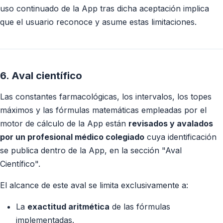
uso continuado de la App tras dicha aceptación implica
que el usuario reconoce y asume estas limitaciones.
6. Aval científico
Las constantes farmacológicas, los intervalos, los topes
máximos y las fórmulas matemáticas empleadas por el
motor de cálculo de la App están
revisados y avalados
por un profesional médico colegiado
cuya identificación
se publica dentro de la App, en la sección "Aval
Científico".
El alcance de este aval se limita exclusivamente a:
La
exactitud aritmética
de las fórmulas
implementadas.