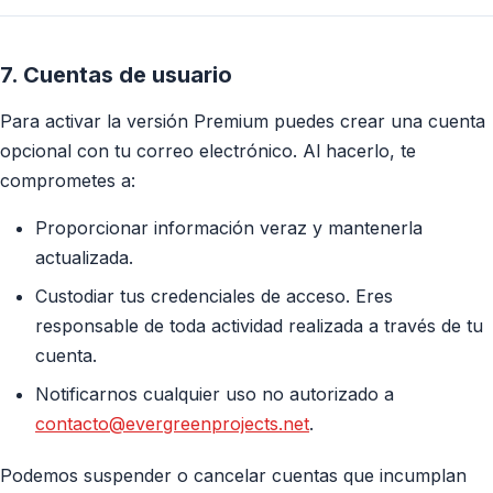
7. Cuentas de usuario
Para activar la versión Premium puedes crear una cuenta
opcional con tu correo electrónico. Al hacerlo, te
comprometes a:
Proporcionar información veraz y mantenerla
actualizada.
Custodiar tus credenciales de acceso. Eres
responsable de toda actividad realizada a través de tu
cuenta.
Notificarnos cualquier uso no autorizado a
contacto@evergreenprojects.net
.
Podemos suspender o cancelar cuentas que incumplan