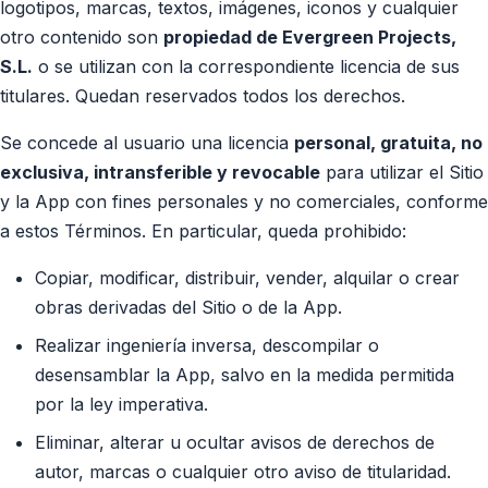
logotipos, marcas, textos, imágenes, iconos y cualquier
otro contenido son
propiedad de Evergreen Projects,
S.L.
o se utilizan con la correspondiente licencia de sus
titulares. Quedan reservados todos los derechos.
Se concede al usuario una licencia
personal, gratuita, no
exclusiva, intransferible y revocable
para utilizar el Sitio
y la App con fines personales y no comerciales, conforme
a estos Términos. En particular, queda prohibido:
Copiar, modificar, distribuir, vender, alquilar o crear
obras derivadas del Sitio o de la App.
Realizar ingeniería inversa, descompilar o
desensamblar la App, salvo en la medida permitida
por la ley imperativa.
Eliminar, alterar u ocultar avisos de derechos de
autor, marcas o cualquier otro aviso de titularidad.