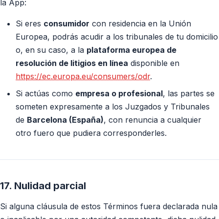
la App:
Si eres
consumidor
con residencia en la Unión
Europea, podrás acudir a los tribunales de tu domicilio
o, en su caso, a la
plataforma europea de
resolución de litigios en línea
disponible en
https://ec.europa.eu/consumers/odr
.
Si actúas como
empresa o profesional
, las partes se
someten expresamente a los Juzgados y Tribunales
de
Barcelona (España)
, con renuncia a cualquier
otro fuero que pudiera corresponderles.
17. Nulidad parcial
Si alguna cláusula de estos Términos fuera declarada nula