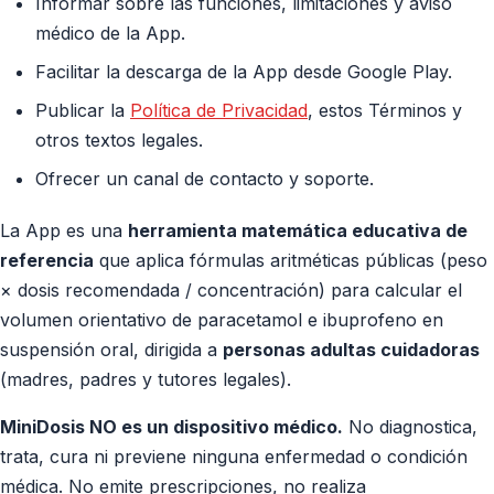
Informar sobre las funciones, limitaciones y aviso
médico de la App.
Facilitar la descarga de la App desde Google Play.
Publicar la
Política de Privacidad
, estos Términos y
otros textos legales.
Ofrecer un canal de contacto y soporte.
La App es una
herramienta matemática educativa de
referencia
que aplica fórmulas aritméticas públicas (peso
× dosis recomendada / concentración) para calcular el
volumen orientativo de paracetamol e ibuprofeno en
suspensión oral, dirigida a
personas adultas cuidadoras
(madres, padres y tutores legales).
MiniDosis NO es un dispositivo médico.
No diagnostica,
trata, cura ni previene ninguna enfermedad o condición
médica. No emite prescripciones, no realiza