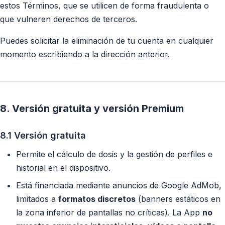
estos Términos, que se utilicen de forma fraudulenta o
que vulneren derechos de terceros.
Puedes solicitar la eliminación de tu cuenta en cualquier
momento escribiendo a la dirección anterior.
8. Versión gratuita y versión Premium
8.1 Versión gratuita
Permite el cálculo de dosis y la gestión de perfiles e
historial en el dispositivo.
Está financiada mediante anuncios de Google AdMob,
limitados a
formatos discretos
(banners estáticos en
la zona inferior de pantallas no críticas). La App
no