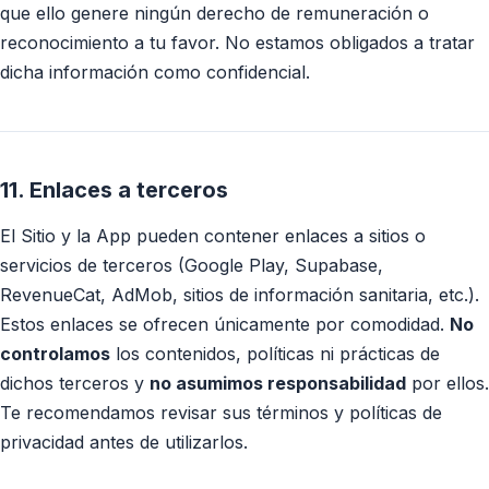
que ello genere ningún derecho de remuneración o
reconocimiento a tu favor. No estamos obligados a tratar
dicha información como confidencial.
11. Enlaces a terceros
El Sitio y la App pueden contener enlaces a sitios o
servicios de terceros (Google Play, Supabase,
RevenueCat, AdMob, sitios de información sanitaria, etc.).
Estos enlaces se ofrecen únicamente por comodidad.
No
controlamos
los contenidos, políticas ni prácticas de
dichos terceros y
no asumimos responsabilidad
por ellos.
Te recomendamos revisar sus términos y políticas de
privacidad antes de utilizarlos.